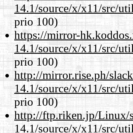
14.1/source/x/x11/src/ut
prio 100)
https://mirror-hk.koddos
14.1/source/x/x11/src/ut
prio 100)
http://mirror.rise.ph/sla
14.1/source/x/x11/src/ut
prio 100)
http://ftp.riken.jp/Linux
14.1/source/x/x11/src/ut