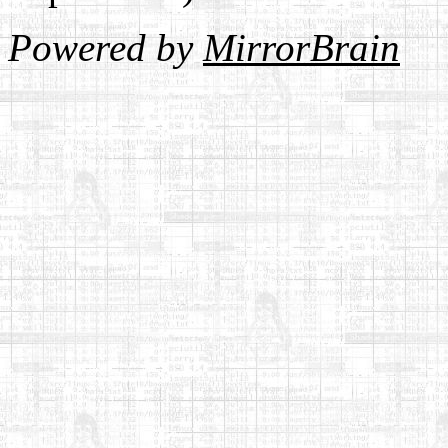
Powered by
MirrorBrain