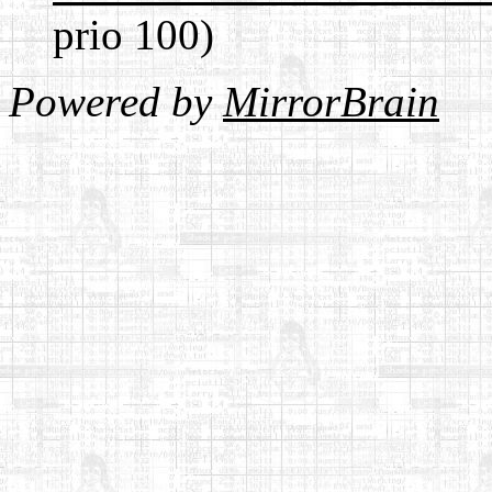
prio 100)
Powered by
MirrorBrain