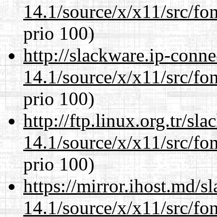
14.1/source/x/x11/src/fon
prio 100)
http://slackware.ip-conne
14.1/source/x/x11/src/fon
prio 100)
http://ftp.linux.org.tr/s
14.1/source/x/x11/src/fon
prio 100)
https://mirror.ihost.md/
14.1/source/x/x11/src/fon