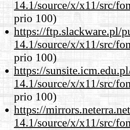
14.1/source/x/x11/src/fon
prio 100)
https://ftp.slackware.pl/
14.1/source/x/x11/src/fon
prio 100)
https://sunsite.icm.edu.
14.1/source/x/x11/src/fon
prio 100)
https://mirrors.neterra.n
14.1/source/x/x11/src/fon