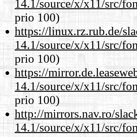
14.1/source/x/x11/src/fon
prio 100)
https://linux.rz.rub.de/s
14.1/source/x/x11/src/fon
prio 100)
https://mirror.de.leasew
14.1/source/x/x11/src/fon
prio 100)
http://mirrors.nav.ro/sla
14.1/source/x/x11/src/fon