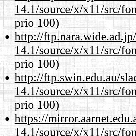
14.1/source/x/x11/src/fon
prio 100)
http://ftp.nara.wide.ad.
14.1/source/x/x11/src/fon
prio 100)
http://ftp.swin.edu.au/s
14.1/source/x/x11/src/fon
prio 100)
https://mirror.aarnet.edu
14.1/source/x/x11/src/fon