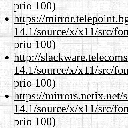
prio 100)
https://mirror.telepoint.
14.1/source/x/x11/src/fon
prio 100)
http://slackware.telecom
14.1/source/x/x11/src/fon
prio 100)
https://mirrors.netix.net
14.1/source/x/x11/src/fon
prio 100)