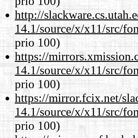
prio 100)
http://slackware.cs.utah
14.1/source/x/x11/src/fon
prio 100)
https://mirrors.xmission
14.1/source/x/x11/src/fon
prio 100)
https://mirror.fcix.net/s
14.1/source/x/x11/src/fon
prio 100)