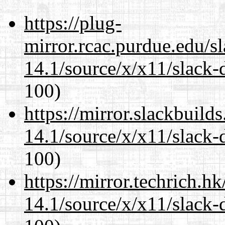
https://plug-
mirror.rcac.purdue.edu/s
14.1/source/x/x11/slack-
100)
https://mirror.slackbuild
14.1/source/x/x11/slack-
100)
https://mirror.techrich.h
14.1/source/x/x11/slack-