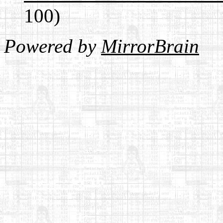
100)
Powered by
MirrorBrain