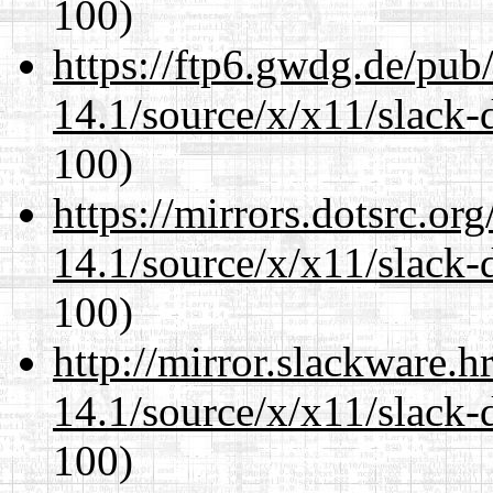
100)
https://ftp6.gwdg.de/pub
14.1/source/x/x11/slack-
100)
https://mirrors.dotsrc.or
14.1/source/x/x11/slack-
100)
http://mirror.slackware.
14.1/source/x/x11/slack-
100)