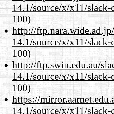
14.1/source/x/x11/slack-
100)
http://ftp.nara.wide.ad.
14.1/source/x/x11/slack-
100)
http://ftp.swin.edu.au/s
14.1/source/x/x11/slack-
100)
https://mirror.aarnet.edu
14.1/source/x/x11/slack-