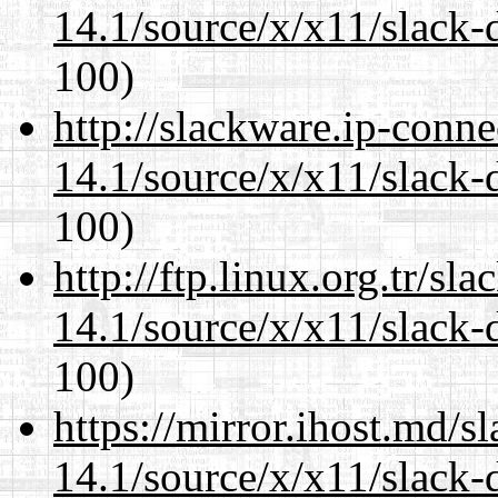
14.1/source/x/x11/slack-
100)
http://slackware.ip-conne
14.1/source/x/x11/slack-
100)
http://ftp.linux.org.tr/s
14.1/source/x/x11/slack-
100)
https://mirror.ihost.md/
14.1/source/x/x11/slack-