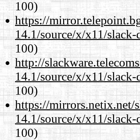
100)
https://mirror.telepoint.
14.1/source/x/x11/slack-
100)
http://slackware.telecom
14.1/source/x/x11/slack-
100)
https://mirrors.netix.net
14.1/source/x/x11/slack-
100)