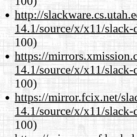
100)
http://slackware.cs.utah
14.1/source/x/x11/slack-
100)
https://mirrors.xmission
14.1/source/x/x11/slack-
100)
https://mirror.fcix.net/s
14.1/source/x/x11/slack-
100)