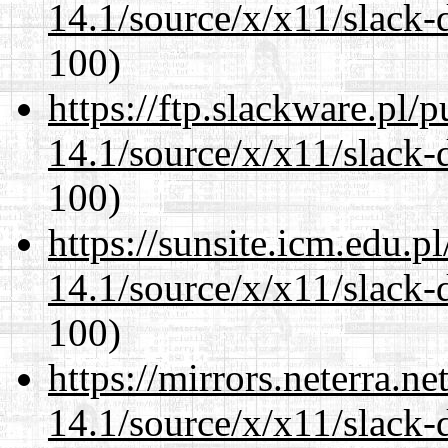
14.1/source/x/x11/slack-
100)
https://ftp.slackware.pl/
14.1/source/x/x11/slack-
100)
https://sunsite.icm.edu.
14.1/source/x/x11/slack-
100)
https://mirrors.neterra.n
14.1/source/x/x11/slack-