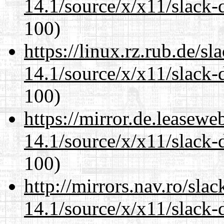
14.1/source/x/x11/slack-
100)
https://linux.rz.rub.de/s
14.1/source/x/x11/slack-
100)
https://mirror.de.leasew
14.1/source/x/x11/slack-
100)
http://mirrors.nav.ro/sla
14.1/source/x/x11/slack-