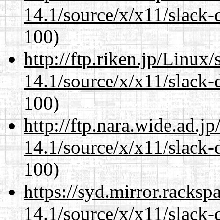
14.1/source/x/x11/slack-
100)
http://ftp.riken.jp/Linux
14.1/source/x/x11/slack-
100)
http://ftp.nara.wide.ad.
14.1/source/x/x11/slack-
100)
https://syd.mirror.racks
14.1/source/x/x11/slack-