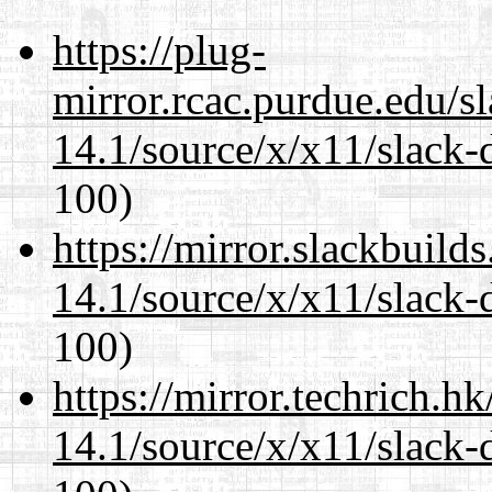
https://plug-
mirror.rcac.purdue.edu/s
14.1/source/x/x11/slack-
100)
https://mirror.slackbuild
14.1/source/x/x11/slack-
100)
https://mirror.techrich.h
14.1/source/x/x11/slack-