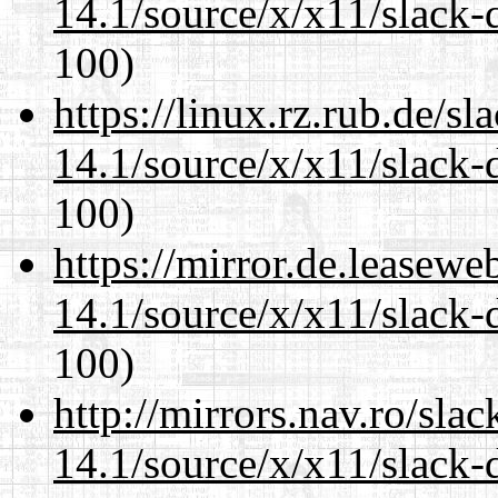
14.1/source/x/x11/slack-
100)
https://linux.rz.rub.de/s
14.1/source/x/x11/slack-
100)
https://mirror.de.leasew
14.1/source/x/x11/slack-
100)
http://mirrors.nav.ro/sla
14.1/source/x/x11/slack-