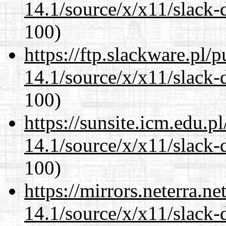
14.1/source/x/x11/slack-
100)
https://ftp.slackware.pl/
14.1/source/x/x11/slack-
100)
https://sunsite.icm.edu.
14.1/source/x/x11/slack-
100)
https://mirrors.neterra.n
14.1/source/x/x11/slack-