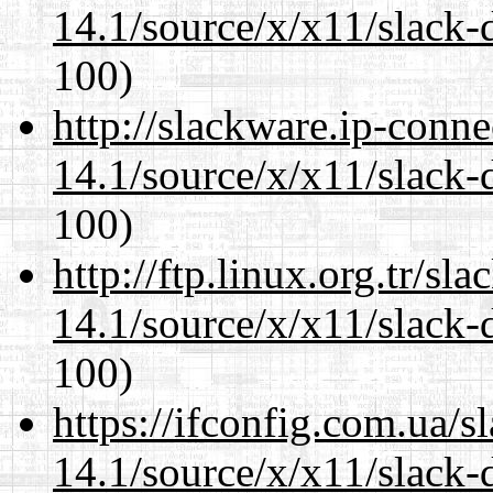
14.1/source/x/x11/slack-
100)
http://slackware.ip-conne
14.1/source/x/x11/slack-
100)
http://ftp.linux.org.tr/s
14.1/source/x/x11/slack-
100)
https://ifconfig.com.ua/
14.1/source/x/x11/slack-