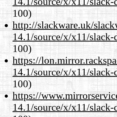
14.1/source/x/x11/slack-
100)
http://slackware.uk/slac
14.1/source/x/x11/slack-
100)
https://lon.mirror.racks
14.1/source/x/x11/slack-
100)
https://www.mirrorservic
14.1/source/x/x11/slack-