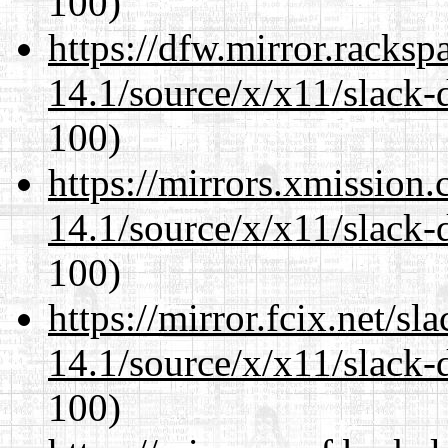
100)
https://dfw.mirror.racks
14.1/source/x/x11/slack-
100)
https://mirrors.xmission
14.1/source/x/x11/slack-
100)
https://mirror.fcix.net/s
14.1/source/x/x11/slack-
100)