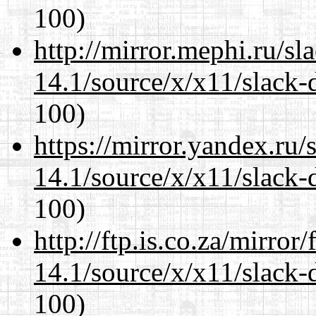
100)
http://mirror.mephi.ru/s
14.1/source/x/x11/slack-
100)
https://mirror.yandex.ru
14.1/source/x/x11/slack-
100)
http://ftp.is.co.za/mirro
14.1/source/x/x11/slack-
100)