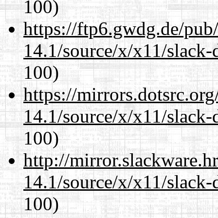
100)
https://ftp6.gwdg.de/pub
14.1/source/x/x11/slack-
100)
https://mirrors.dotsrc.or
14.1/source/x/x11/slack-
100)
http://mirror.slackware.
14.1/source/x/x11/slack-
100)