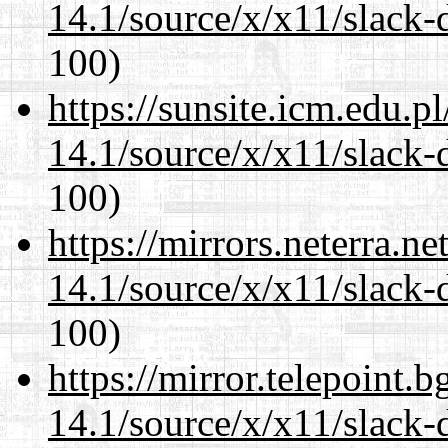
14.1/source/x/x11/slack
100)
https://sunsite.icm.edu.
14.1/source/x/x11/slack
100)
https://mirrors.neterra.n
14.1/source/x/x11/slack
100)
https://mirror.telepoint.
14.1/source/x/x11/slack