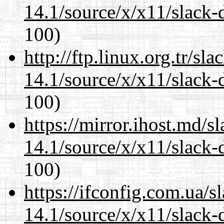
14.1/source/x/x11/slack
100)
http://ftp.linux.org.tr/s
14.1/source/x/x11/slack
100)
https://mirror.ihost.md/
14.1/source/x/x11/slack
100)
https://ifconfig.com.ua/
14.1/source/x/x11/slack