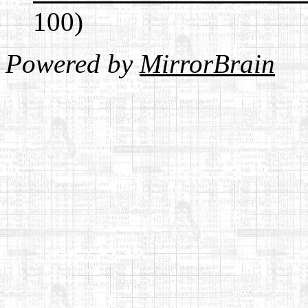
100)
Powered by
MirrorBrain