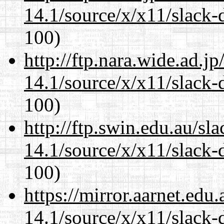
14.1/source/x/x11/slack
100)
http://ftp.nara.wide.ad.
14.1/source/x/x11/slack
100)
http://ftp.swin.edu.au/s
14.1/source/x/x11/slack
100)
https://mirror.aarnet.edu
14.1/source/x/x11/slack