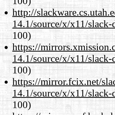
100)
http://slackware.cs.utah
14.1/source/x/x11/slack
100)
https://mirrors.xmission
14.1/source/x/x11/slack
100)
https://mirror.fcix.net/s
14.1/source/x/x11/slack
100)