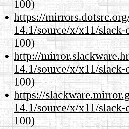
100)
https://mirrors.dotsrc.or
14.1/source/x/x11/slack
100)
http://mirror.slackware.
14.1/source/x/x11/slack
100)
https://slackware.mirror.
14.1/source/x/x11/slack
100)