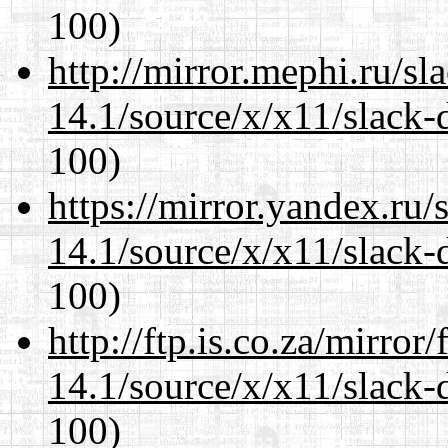
100)
http://mirror.mephi.ru/s
14.1/source/x/x11/slack
100)
https://mirror.yandex.ru
14.1/source/x/x11/slack
100)
http://ftp.is.co.za/mirro
14.1/source/x/x11/slack
100)