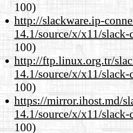
100)
http://slackware.ip-conne
14.1/source/x/x11/slack-
100)
http://ftp.linux.org.tr/s
14.1/source/x/x11/slack-
100)
https://mirror.ihost.md/
14.1/source/x/x11/slack-
100)