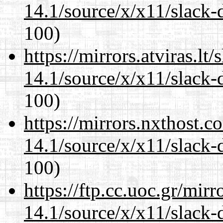
14.1/source/x/x11/slack-
100)
https://mirrors.atviras.l
14.1/source/x/x11/slack-
100)
https://mirrors.nxthost.
14.1/source/x/x11/slack-
100)
https://ftp.cc.uoc.gr/mir
14.1/source/x/x11/slack-