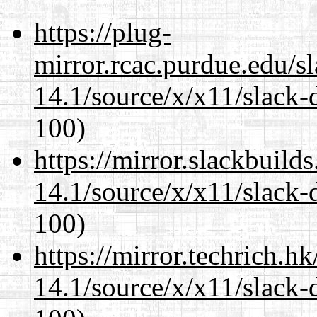
https://plug-
mirror.rcac.purdue.edu/s
14.1/source/x/x11/slack-
100)
https://mirror.slackbuild
14.1/source/x/x11/slack-
100)
https://mirror.techrich.h
14.1/source/x/x11/slack-