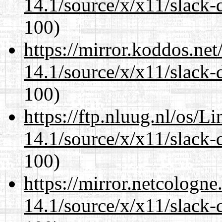
14.1/source/x/x11/slack-
100)
https://mirror.koddos.ne
14.1/source/x/x11/slack-
100)
https://ftp.nluug.nl/os/L
14.1/source/x/x11/slack-
100)
https://mirror.netcologn
14.1/source/x/x11/slack-