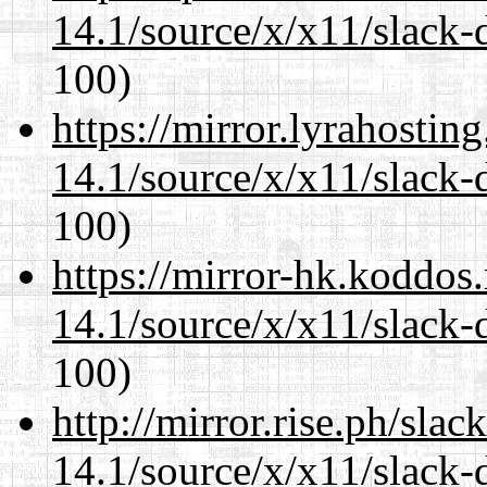
14.1/source/x/x11/slack-
100)
https://mirror.lyrahosti
14.1/source/x/x11/slack-
100)
https://mirror-hk.koddos
14.1/source/x/x11/slack-
100)
http://mirror.rise.ph/sla
14.1/source/x/x11/slack-