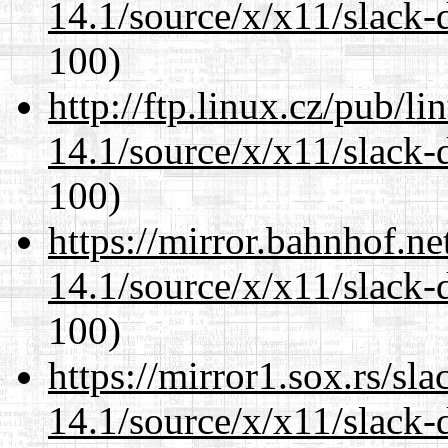
14.1/source/x/x11/slack-
100)
http://ftp.linux.cz/pub/l
14.1/source/x/x11/slack-
100)
https://mirror.bahnhof.n
14.1/source/x/x11/slack-
100)
https://mirror1.sox.rs/sl
14.1/source/x/x11/slack-