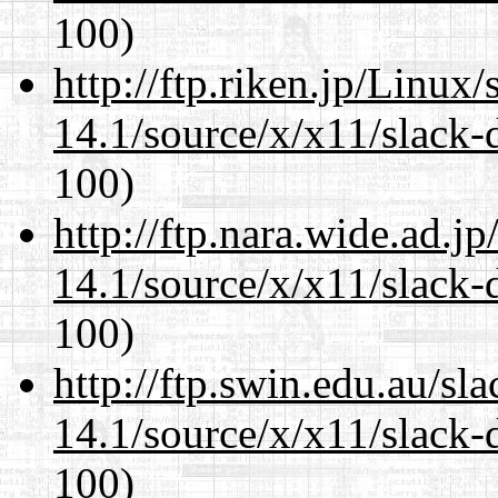
100)
http://ftp.riken.jp/Linux
14.1/source/x/x11/slack-
100)
http://ftp.nara.wide.ad.
14.1/source/x/x11/slack-
100)
http://ftp.swin.edu.au/s
14.1/source/x/x11/slack-
100)