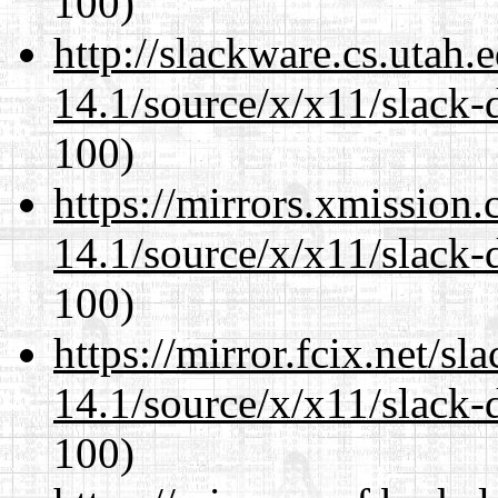
100)
http://slackware.cs.utah
14.1/source/x/x11/slack-
100)
https://mirrors.xmission
14.1/source/x/x11/slack-
100)
https://mirror.fcix.net/s
14.1/source/x/x11/slack-
100)