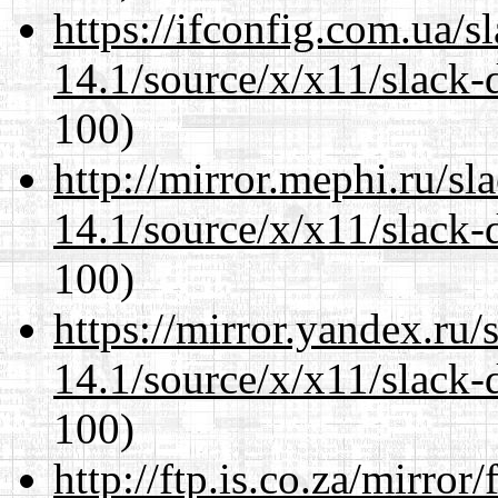
https://ifconfig.com.ua/
14.1/source/x/x11/slack-
100)
http://mirror.mephi.ru/s
14.1/source/x/x11/slack-
100)
https://mirror.yandex.ru
14.1/source/x/x11/slack-
100)
http://ftp.is.co.za/mirro