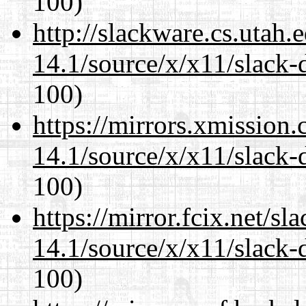
100)
http://slackware.cs.utah
14.1/source/x/x11/slack-
100)
https://mirrors.xmission
14.1/source/x/x11/slack-
100)
https://mirror.fcix.net/s
14.1/source/x/x11/slack-
100)