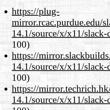
https://plug-
mirror.rcac.purdue.edu/s
14.1/source/x/x11/slack-
100)
https://mirror.slackbuild
14.1/source/x/x11/slack-
100)
https://mirror.techrich.h
14.1/source/x/x11/slack-