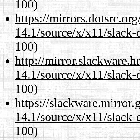
100)
https://mirrors.dotsrc.or
14.1/source/x/x11/slack-
100)
http://mirror.slackware.
14.1/source/x/x11/slack-
100)
https://slackware.mirror.
14.1/source/x/x11/slack-
100)