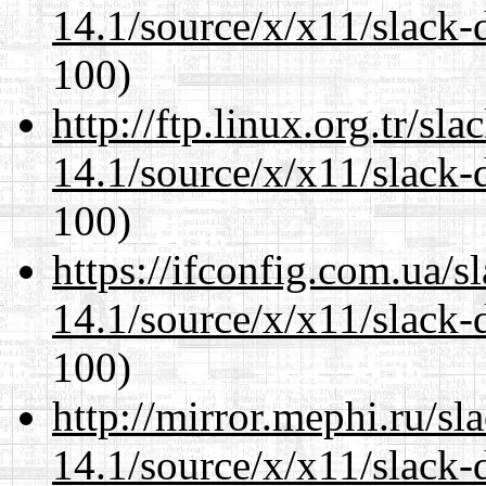
14.1/source/x/x11/slack-
100)
http://ftp.linux.org.tr/s
14.1/source/x/x11/slack-
100)
https://ifconfig.com.ua/
14.1/source/x/x11/slack-
100)
http://mirror.mephi.ru/s
14.1/source/x/x11/slack-