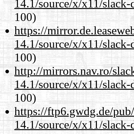
14.1/source/x/x11/slack-
100)
https://mirror.de.leasew
14.1/source/x/x11/slack-
100)
http://mirrors.nav.ro/sla
14.1/source/x/x11/slack-
100)
https://ftp6.gwdg.de/pub
14.1/source/x/x11/slack-