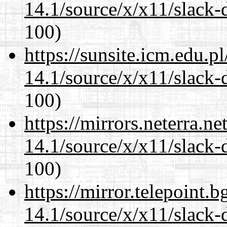
14.1/source/x/x11/slack-
100)
https://sunsite.icm.edu.
14.1/source/x/x11/slack-
100)
https://mirrors.neterra.n
14.1/source/x/x11/slack-
100)
https://mirror.telepoint.
14.1/source/x/x11/slack-