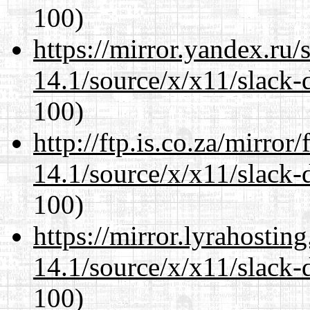
100)
https://mirror.yandex.ru
14.1/source/x/x11/slack-
100)
http://ftp.is.co.za/mirro
14.1/source/x/x11/slack-
100)
https://mirror.lyrahosti
14.1/source/x/x11/slack-
100)