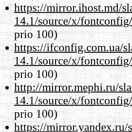
https://mirror.ihost.md/
14.1/source/x/fontconfig/
prio 100)
https://ifconfig.com.ua/
14.1/source/x/fontconfig/
prio 100)
http://mirror.mephi.ru/s
14.1/source/x/fontconfig/
prio 100)
https://mirror.yandex.ru