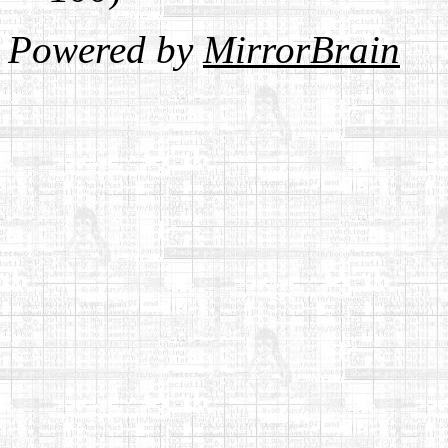
Powered by
MirrorBrain