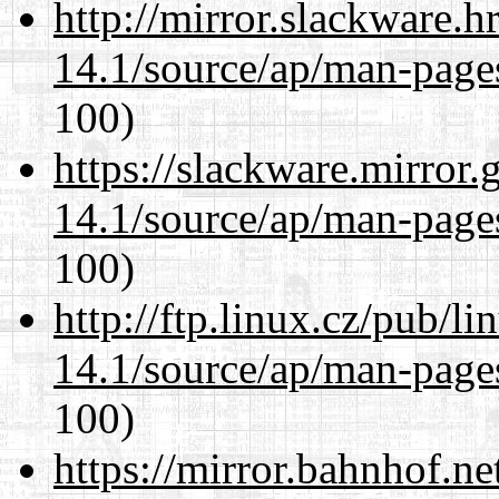
http://mirror.slackware.
14.1/source/ap/man-page
100)
https://slackware.mirror.
14.1/source/ap/man-page
100)
http://ftp.linux.cz/pub/l
14.1/source/ap/man-page
100)
https://mirror.bahnhof.n