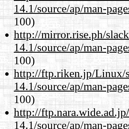
14.1/source/ap/man-page
100)
http://mirror.rise.ph/sla
14.1/source/ap/man-page
100)
http://ftp.riken.jp/Linux
14.1/source/ap/man-page
100)
http://ftp.nara.wide.ad.
14.1/source/ap/man-page