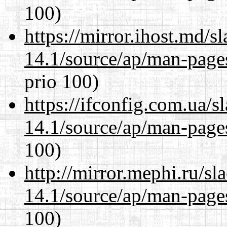
100)
https://mirror.ihost.md/
14.1/source/ap/man-page
prio 100)
https://ifconfig.com.ua/
14.1/source/ap/man-page
100)
http://mirror.mephi.ru/s
14.1/source/ap/man-page
100)