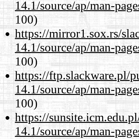
14.1/source/ap/man-page
100)
https://mirror1.sox.rs/sl
14.1/source/ap/man-page
100)
https://ftp.slackware.pl/
14.1/source/ap/man-page
100)
https://sunsite.icm.edu.
14.1/source/ap/man-page