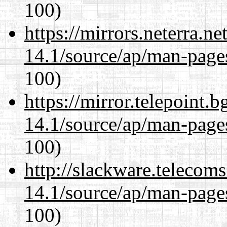
100)
https://mirrors.neterra.n
14.1/source/ap/man-page
100)
https://mirror.telepoint.
14.1/source/ap/man-page
100)
http://slackware.telecom
14.1/source/ap/man-page
100)