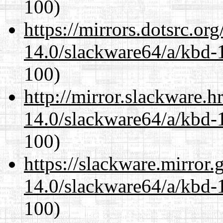
100)
https://mirrors.dotsrc.or
14.0/slackware64/a/kbd-
100)
http://mirror.slackware.
14.0/slackware64/a/kbd-
100)
https://slackware.mirror.
14.0/slackware64/a/kbd-
100)