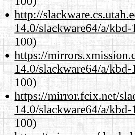
100)
http://slackware.cs.utah
14.0/slackware64/a/kbd-
100)
https://mirrors.xmission
14.0/slackware64/a/kbd-
100)
https://mirror.fcix.net/s
14.0/slackware64/a/kbd-
100)