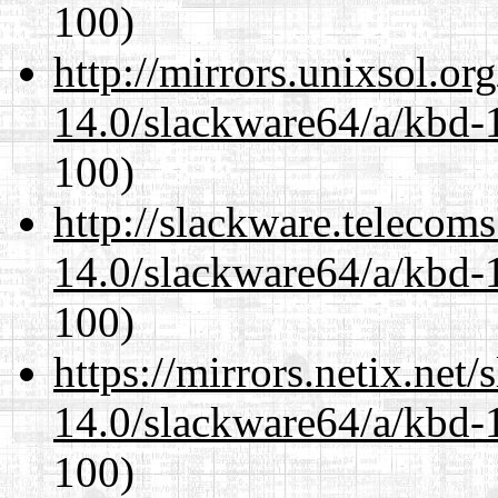
100)
http://mirrors.unixsol.or
14.0/slackware64/a/kbd-
100)
http://slackware.telecom
14.0/slackware64/a/kbd-
100)
https://mirrors.netix.net
14.0/slackware64/a/kbd-
100)