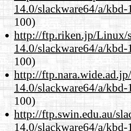
14.0/slackware64/a/kbd-
100)
http://ftp.riken.jp/Linux
14.0/slackware64/a/kbd-
100)
http://ftp.nara.wide.ad.
14.0/slackware64/a/kbd-
100)
http://ftp.swin.edu.au/s
14.0/slackware64/a/kbd-