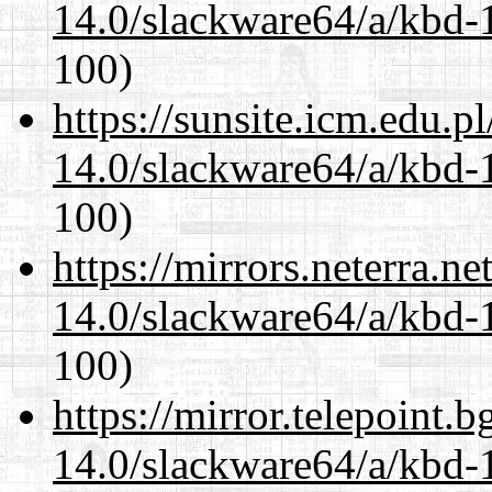
14.0/slackware64/a/kbd-
100)
https://sunsite.icm.edu.
14.0/slackware64/a/kbd-
100)
https://mirrors.neterra.n
14.0/slackware64/a/kbd-
100)
https://mirror.telepoint.
14.0/slackware64/a/kbd-