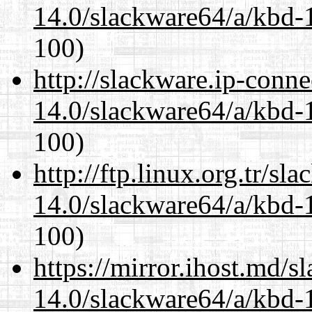
14.0/slackware64/a/kbd-
100)
http://slackware.ip-conne
14.0/slackware64/a/kbd-
100)
http://ftp.linux.org.tr/s
14.0/slackware64/a/kbd-
100)
https://mirror.ihost.md/
14.0/slackware64/a/kbd-