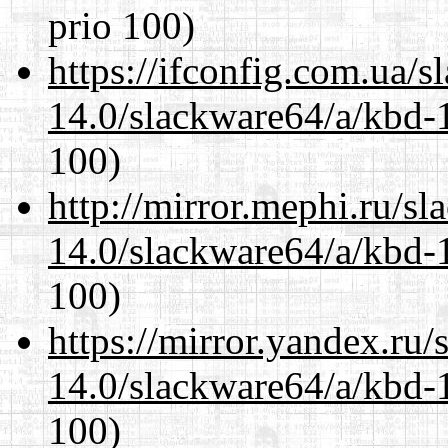
prio 100)
https://ifconfig.com.ua/
14.0/slackware64/a/kbd-
100)
http://mirror.mephi.ru/s
14.0/slackware64/a/kbd-
100)
https://mirror.yandex.ru
14.0/slackware64/a/kbd-
100)