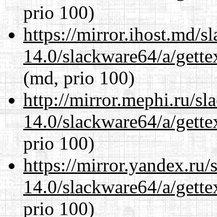
prio 100)
https://mirror.ihost.md/
14.0/slackware64/a/gette
(md, prio 100)
http://mirror.mephi.ru/s
14.0/slackware64/a/gette
prio 100)
https://mirror.yandex.ru
14.0/slackware64/a/gette
prio 100)