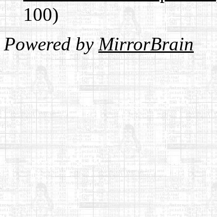
100)
Powered by
MirrorBrain