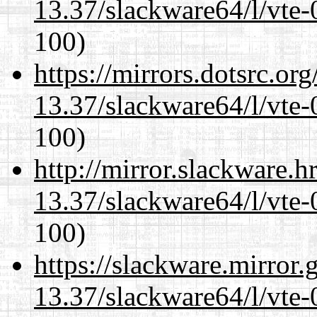
13.37/slackware64/l/vte-
100)
https://mirrors.dotsrc.or
13.37/slackware64/l/vte-
100)
http://mirror.slackware.
13.37/slackware64/l/vte-
100)
https://slackware.mirror.
13.37/slackware64/l/vte-