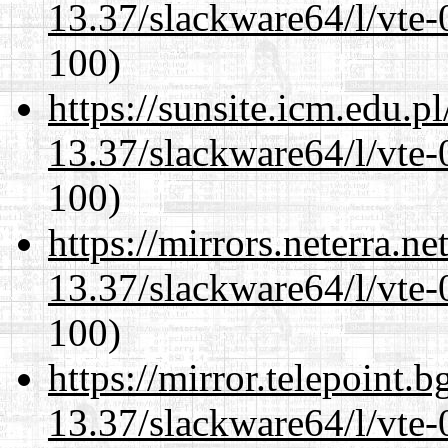
13.37/slackware64/l/vte-
100)
https://sunsite.icm.edu.
13.37/slackware64/l/vte-
100)
https://mirrors.neterra.n
13.37/slackware64/l/vte-
100)
https://mirror.telepoint.
13.37/slackware64/l/vte-