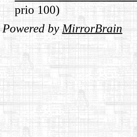
prio 100)
Powered by
MirrorBrain