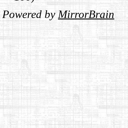
Powered by
MirrorBrain