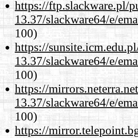
https://ftp.slackware.pl/
13.37/slackware64/e/ema
100)
https://sunsite.icm.edu.
13.37/slackware64/e/ema
100)
https://mirrors.neterra.n
13.37/slackware64/e/ema
100)
https://mirror.telepoint.