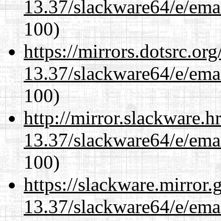
13.37/slackware64/e/ema
100)
https://mirrors.dotsrc.or
13.37/slackware64/e/ema
100)
http://mirror.slackware.
13.37/slackware64/e/ema
100)
https://slackware.mirror.
13.37/slackware64/e/ema