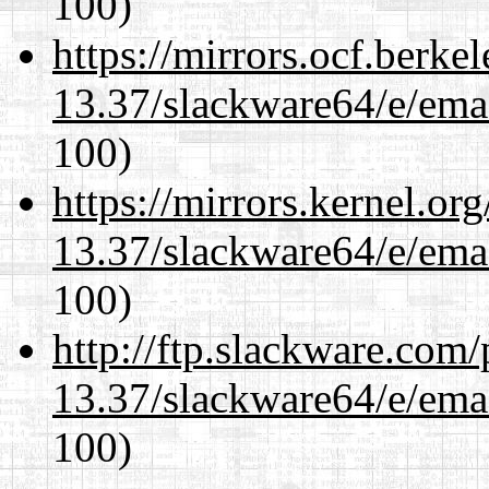
100)
https://mirrors.ocf.berke
13.37/slackware64/e/ema
100)
https://mirrors.kernel.or
13.37/slackware64/e/ema
100)
http://ftp.slackware.com
13.37/slackware64/e/ema
100)