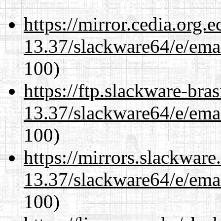
https://mirror.cedia.org.
13.37/slackware64/e/ema
100)
https://ftp.slackware-bra
13.37/slackware64/e/ema
100)
https://mirrors.slackwar
13.37/slackware64/e/ema
100)