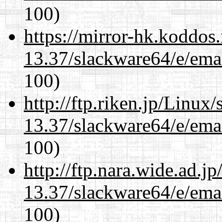
100)
https://mirror-hk.koddos
13.37/slackware64/e/ema
100)
http://ftp.riken.jp/Linux
13.37/slackware64/e/ema
100)
http://ftp.nara.wide.ad.
13.37/slackware64/e/ema
100)