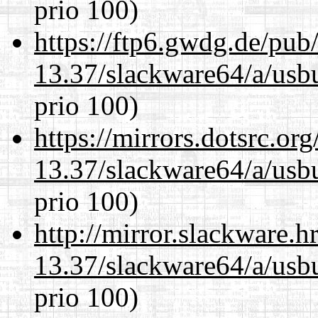
prio 100)
https://ftp6.gwdg.de/pub
13.37/slackware64/a/usbu
prio 100)
https://mirrors.dotsrc.or
13.37/slackware64/a/usbu
prio 100)
http://mirror.slackware.
13.37/slackware64/a/usbu
prio 100)