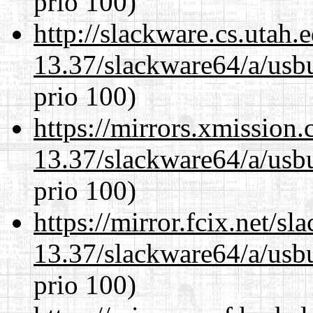
prio 100)
http://slackware.cs.utah
13.37/slackware64/a/usbu
prio 100)
https://mirrors.xmission
13.37/slackware64/a/usbu
prio 100)
https://mirror.fcix.net/s
13.37/slackware64/a/usbu
prio 100)