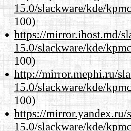
15.0/slackware/kde/kpmc
100)
https://mirror.ihost.md/s
15.0/slackware/kde/kpmc
100)
http://mirror.mephi.ru/s
15.0/slackware/kde/kpmc
100)
https://mirror.yandex.ru/
15.0/slackware/kde/kpmc