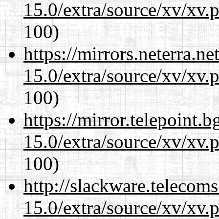
15.0/extra/source/xv/xv.
100)
https://mirrors.neterra.n
15.0/extra/source/xv/xv.
100)
https://mirror.telepoint.
15.0/extra/source/xv/xv.
100)
http://slackware.telecom
15.0/extra/source/xv/xv.