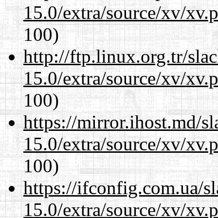
15.0/extra/source/xv/xv.
100)
http://ftp.linux.org.tr/sl
15.0/extra/source/xv/xv.
100)
https://mirror.ihost.md/s
15.0/extra/source/xv/xv.
100)
https://ifconfig.com.ua/s
15.0/extra/source/xv/xv.