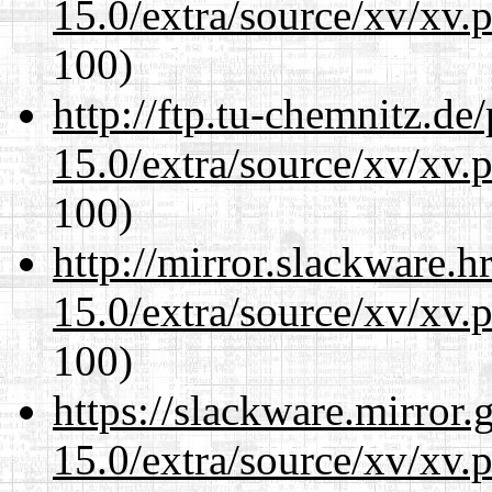
15.0/extra/source/xv/xv.
100)
http://ftp.tu-chemnitz.de
15.0/extra/source/xv/xv.
100)
http://mirror.slackware.h
15.0/extra/source/xv/xv.
100)
https://slackware.mirror.
15.0/extra/source/xv/xv.