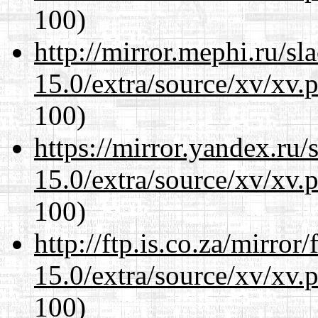
100)
http://mirror.mephi.ru/s
15.0/extra/source/xv/xv.
100)
https://mirror.yandex.ru/
15.0/extra/source/xv/xv.
100)
http://ftp.is.co.za/mirro
15.0/extra/source/xv/xv.
100)