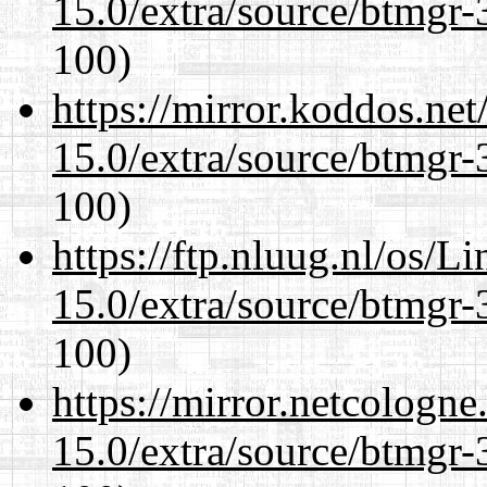
15.0/extra/source/btmgr-
100)
https://mirror.koddos.net
15.0/extra/source/btmgr-
100)
https://ftp.nluug.nl/os/L
15.0/extra/source/btmgr-
100)
https://mirror.netcologne
15.0/extra/source/btmgr-