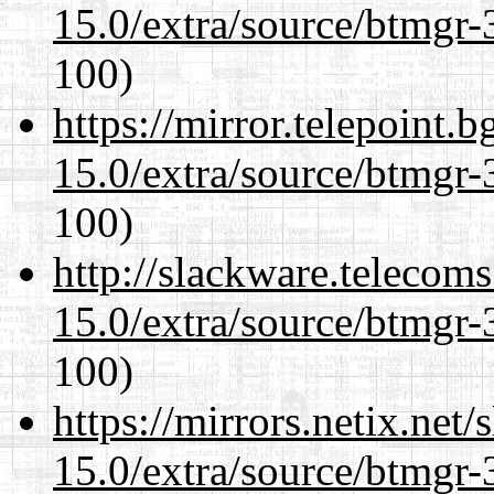
15.0/extra/source/btmgr-
100)
https://mirror.telepoint.
15.0/extra/source/btmgr-
100)
http://slackware.telecom
15.0/extra/source/btmgr-
100)
https://mirrors.netix.net
15.0/extra/source/btmgr-