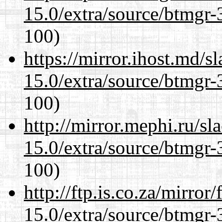
15.0/extra/source/btmgr-
100)
https://mirror.ihost.md/s
15.0/extra/source/btmgr-
100)
http://mirror.mephi.ru/s
15.0/extra/source/btmgr-
100)
http://ftp.is.co.za/mirro
15.0/extra/source/btmgr-