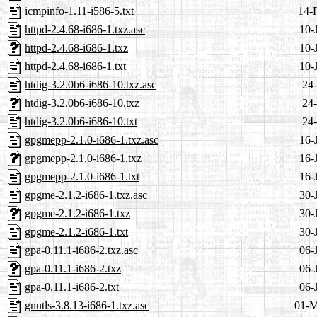
icmpinfo-1.11-i586-5.txt
14-
httpd-2.4.68-i686-1.txz.asc
10-
httpd-2.4.68-i686-1.txz
10-
httpd-2.4.68-i686-1.txt
10-
htdig-3.2.0b6-i686-10.txz.asc
24-
htdig-3.2.0b6-i686-10.txz
24-
htdig-3.2.0b6-i686-10.txt
24-
gpgmepp-2.1.0-i686-1.txz.asc
16-
gpgmepp-2.1.0-i686-1.txz
16-
gpgmepp-2.1.0-i686-1.txt
16-
gpgme-2.1.2-i686-1.txz.asc
30-
gpgme-2.1.2-i686-1.txz
30-
gpgme-2.1.2-i686-1.txt
30-
gpa-0.11.1-i686-2.txz.asc
06-
gpa-0.11.1-i686-2.txz
06-
gpa-0.11.1-i686-2.txt
06-
gnutls-3.8.13-i686-1.txz.asc
01-M