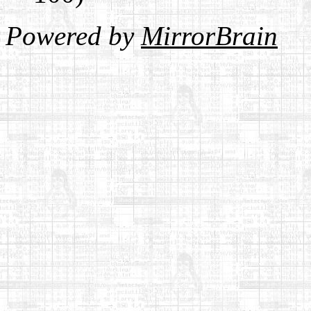
Powered by
MirrorBrain