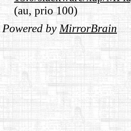
(au, prio 100)
Powered by
MirrorBrain