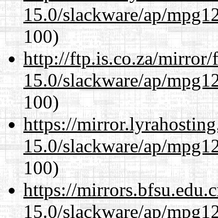
15.0/slackware/ap/mpg12
100)
http://ftp.is.co.za/mirro
15.0/slackware/ap/mpg12
100)
https://mirror.lyrahosti
15.0/slackware/ap/mpg12
100)
https://mirrors.bfsu.edu.
15.0/slackware/ap/mpg12