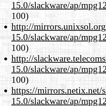
15.0/slackware/ap/mpg12
100)
http://mirrors.unixsol.or
15.0/slackware/ap/mpg12
100)
http://slackware.telecom
15.0/slackware/ap/mpg12
100)
https://mirrors.netix.net
15.0/slackware/ap/mpg12