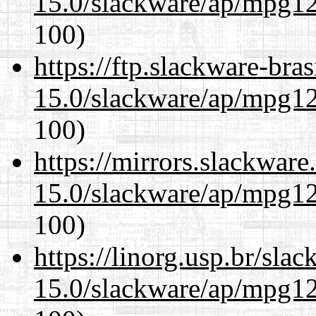
15.0/slackware/ap/mpg12
100)
https://ftp.slackware-bra
15.0/slackware/ap/mpg12
100)
https://mirrors.slackware
15.0/slackware/ap/mpg12
100)
https://linorg.usp.br/sla
15.0/slackware/ap/mpg12