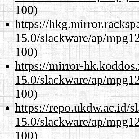
100)
https://hkg.mirror.racks
15.0/slackware/ap/mpg12
100)
https://mirror-hk.koddos
15.0/slackware/ap/mpg12
100)
https://repo.ukdw.ac.id/
15.0/slackware/ap/mpg12
100)