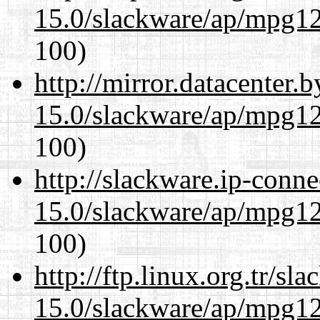
15.0/slackware/ap/mpg12
100)
http://mirror.datacenter.
15.0/slackware/ap/mpg12
100)
http://slackware.ip-conne
15.0/slackware/ap/mpg12
100)
http://ftp.linux.org.tr/sl
15.0/slackware/ap/mpg12