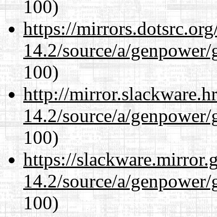
100)
https://mirrors.dotsrc.or
14.2/source/a/genpower/
100)
http://mirror.slackware.h
14.2/source/a/genpower/
100)
https://slackware.mirror.
14.2/source/a/genpower/
100)