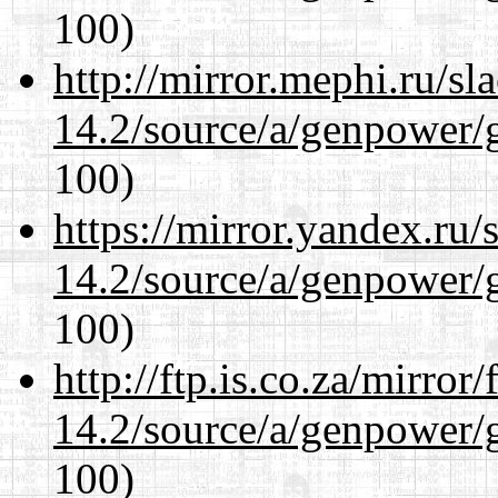
100)
http://mirror.mephi.ru/s
14.2/source/a/genpower/
100)
https://mirror.yandex.ru/
14.2/source/a/genpower/
100)
http://ftp.is.co.za/mirro
14.2/source/a/genpower/
100)