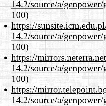
14.2/source/a/genpower/
100)
https://sunsite.icm.edu.
14.2/source/a/genpower/
100)
https://mirrors.neterra.n
14.2/source/a/genpower/
100)
https://mirror.telepoint.
14.2/source/a/genpower/