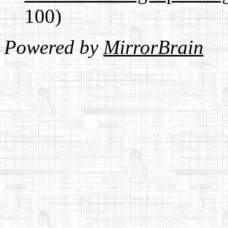
100)
Powered by
MirrorBrain