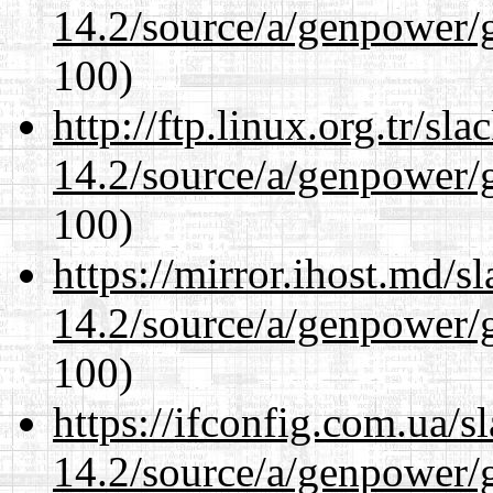
14.2/source/a/genpower/
100)
http://ftp.linux.org.tr/sl
14.2/source/a/genpower/
100)
https://mirror.ihost.md/s
14.2/source/a/genpower/
100)
https://ifconfig.com.ua/s
14.2/source/a/genpower/