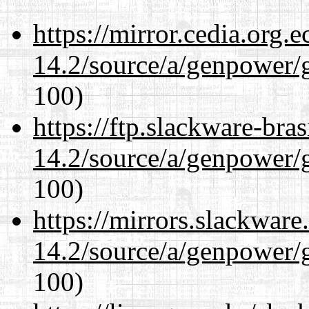
https://mirror.cedia.org.
14.2/source/a/genpower/
100)
https://ftp.slackware-bra
14.2/source/a/genpower/
100)
https://mirrors.slackware
14.2/source/a/genpower/
100)