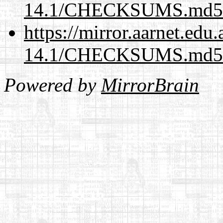
14.1/CHECKSUMS.md5.
https://mirror.aarnet.edu
14.1/CHECKSUMS.md5.
Powered by
MirrorBrain