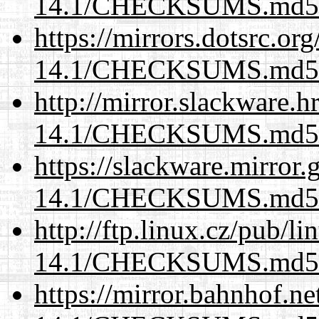
14.1/CHECKSUMS.md5.
https://mirrors.dotsrc.or
14.1/CHECKSUMS.md5.
http://mirror.slackware.h
14.1/CHECKSUMS.md5.
https://slackware.mirror.
14.1/CHECKSUMS.md5.
http://ftp.linux.cz/pub/l
14.1/CHECKSUMS.md5.
https://mirror.bahnhof.ne