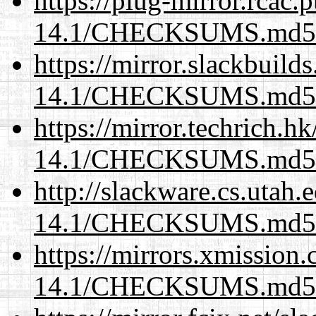
https://plug-mirror.rcac
14.1/CHECKSUMS.md5.
https://mirror.slackbuild
14.1/CHECKSUMS.md5.
https://mirror.techrich.h
14.1/CHECKSUMS.md5.
http://slackware.cs.utah
14.1/CHECKSUMS.md5.
https://mirrors.xmission
14.1/CHECKSUMS.md5.