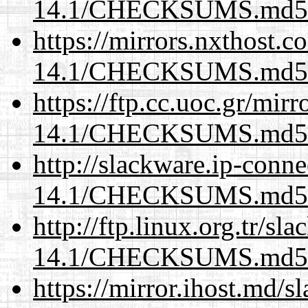
14.1/CHECKSUMS.md5.
https://mirrors.nxthost.
14.1/CHECKSUMS.md5.
https://ftp.cc.uoc.gr/mir
14.1/CHECKSUMS.md5.
http://slackware.ip-conne
14.1/CHECKSUMS.md5.
http://ftp.linux.org.tr/sl
14.1/CHECKSUMS.md5.
https://mirror.ihost.md/s