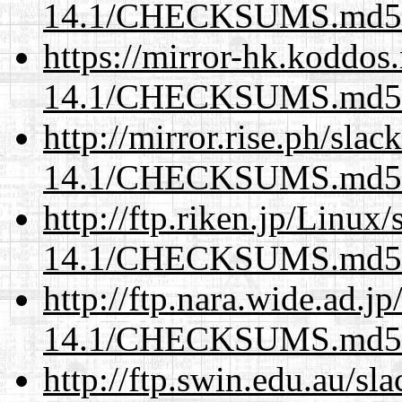
14.1/CHECKSUMS.md5.
https://mirror-hk.koddos
14.1/CHECKSUMS.md5.
http://mirror.rise.ph/sla
14.1/CHECKSUMS.md5.
http://ftp.riken.jp/Linux
14.1/CHECKSUMS.md5.
http://ftp.nara.wide.ad.j
14.1/CHECKSUMS.md5.
http://ftp.swin.edu.au/sl