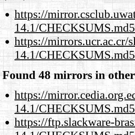
https://mirror.csclub.uwa
14.1/CHECKSUMS.md5.
https://mirrors.ucr.ac.cr
14.1/CHECKSUMS.md5.
Found 48 mirrors in other
https://mirror.cedia.org.
14.1/CHECKSUMS.md5.
https://ftp.slackware-bra