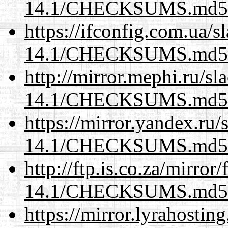
14.1/CHECKSUMS.md5.
https://ifconfig.com.ua/s
14.1/CHECKSUMS.md5.
http://mirror.mephi.ru/s
14.1/CHECKSUMS.md5.
https://mirror.yandex.ru/
14.1/CHECKSUMS.md5.
http://ftp.is.co.za/mirro
14.1/CHECKSUMS.md5.
https://mirror.lyrahosti