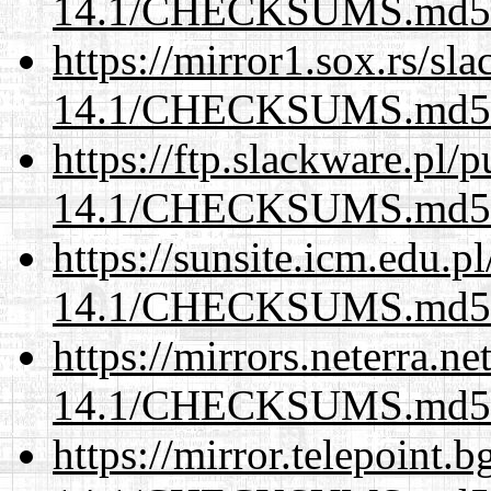
14.1/CHECKSUMS.md5.
https://mirror1.sox.rs/sl
14.1/CHECKSUMS.md5.
https://ftp.slackware.pl/
14.1/CHECKSUMS.md5.
https://sunsite.icm.edu.
14.1/CHECKSUMS.md5.
https://mirrors.neterra.n
14.1/CHECKSUMS.md5.
https://mirror.telepoint.