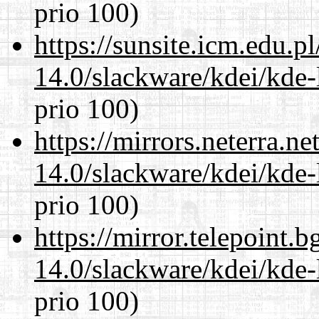
prio 100)
https://sunsite.icm.edu.
14.0/slackware/kdei/kde-
prio 100)
https://mirrors.neterra.n
14.0/slackware/kdei/kde-
prio 100)
https://mirror.telepoint.
14.0/slackware/kdei/kde-
prio 100)