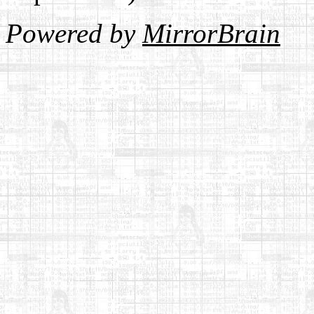
Powered by
MirrorBrain