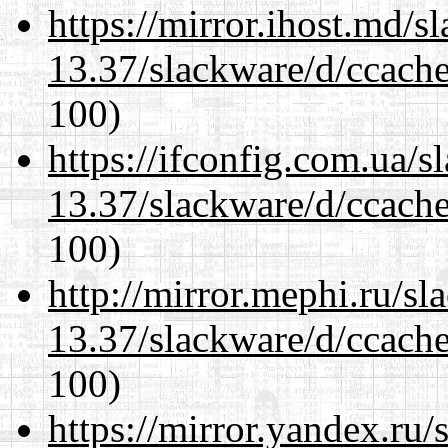
https://mirror.ihost.md/s
13.37/slackware/d/ccache
100)
https://ifconfig.com.ua/s
13.37/slackware/d/ccache
100)
http://mirror.mephi.ru/s
13.37/slackware/d/ccache
100)
https://mirror.yandex.ru/