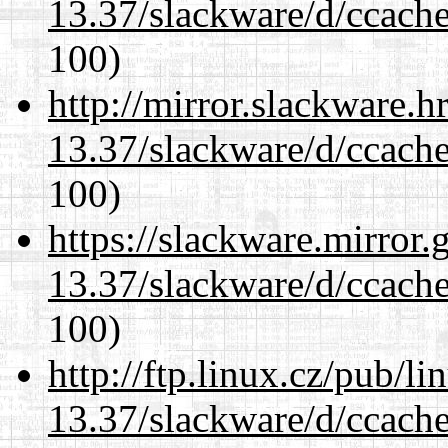
13.37/slackware/d/ccache
100)
http://mirror.slackware.h
13.37/slackware/d/ccache
100)
https://slackware.mirror.
13.37/slackware/d/ccache
100)
http://ftp.linux.cz/pub/l
13.37/slackware/d/ccache