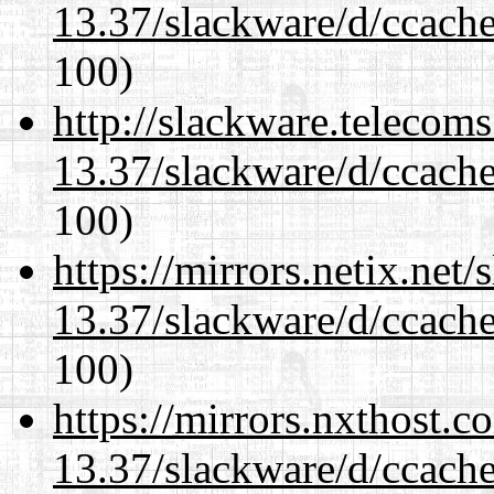
13.37/slackware/d/ccache
100)
http://slackware.telecom
13.37/slackware/d/ccache
100)
https://mirrors.netix.net
13.37/slackware/d/ccache
100)
https://mirrors.nxthost.
13.37/slackware/d/ccache