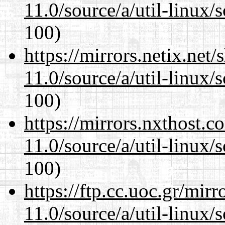
11.0/source/a/util-linux/s
100)
https://mirrors.netix.net
11.0/source/a/util-linux/s
100)
https://mirrors.nxthost.
11.0/source/a/util-linux/s
100)
https://ftp.cc.uoc.gr/mir
11.0/source/a/util-linux/s