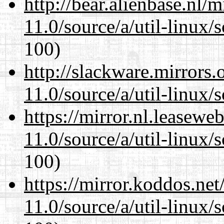
http://bear.alienbase.nl/
11.0/source/a/util-linux/s
100)
http://slackware.mirrors
11.0/source/a/util-linux/s
https://mirror.nl.leasewe
11.0/source/a/util-linux/s
100)
https://mirror.koddos.net
11.0/source/a/util-linux/s