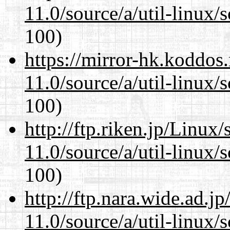
11.0/source/a/util-linux/s
100)
https://mirror-hk.koddos
11.0/source/a/util-linux/s
100)
http://ftp.riken.jp/Linux
11.0/source/a/util-linux/s
100)
http://ftp.nara.wide.ad.j
11.0/source/a/util-linux/s