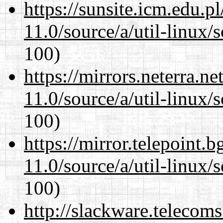
https://sunsite.icm.edu.
11.0/source/a/util-linux/s
100)
https://mirrors.neterra.n
11.0/source/a/util-linux/s
100)
https://mirror.telepoint.
11.0/source/a/util-linux/s
100)
http://slackware.telecom