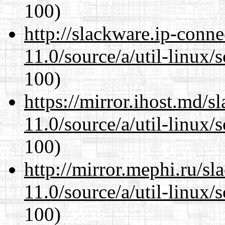
100)
http://slackware.ip-conne
11.0/source/a/util-linux/s
100)
https://mirror.ihost.md/s
11.0/source/a/util-linux/s
100)
http://mirror.mephi.ru/s
11.0/source/a/util-linux/s
100)