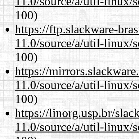
11.0/source/a/util-linux/s
100)
https://ftp.slackware-bra
11.0/source/a/util-linux/s
100)
https://mirrors.slackware
11.0/source/a/util-linux/s
100)
https://linorg.usp.br/sla
11.0/source/a/util-linux/s