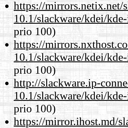
https://mirrors.netix.net
10.1/slackware/kdei/kde-
prio 100)
https://mirrors.nxthost.
10.1/slackware/kdei/kde-
prio 100)
http://slackware.ip-conne
10.1/slackware/kdei/kde-
prio 100)
https://mirror.ihost.md/s