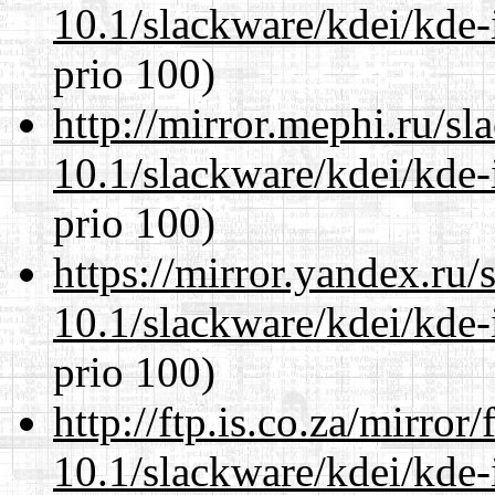
10.1/slackware/kdei/kde-
prio 100)
http://mirror.mephi.ru/s
10.1/slackware/kdei/kde-
prio 100)
https://mirror.yandex.ru/
10.1/slackware/kdei/kde-
prio 100)
http://ftp.is.co.za/mirro
10.1/slackware/kdei/kde-