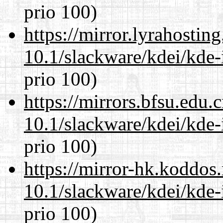
prio 100)
https://mirror.lyrahosti
10.1/slackware/kdei/kde-
prio 100)
https://mirrors.bfsu.edu.
10.1/slackware/kdei/kde-
prio 100)
https://mirror-hk.koddos
10.1/slackware/kdei/kde-
prio 100)