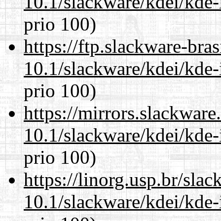
10.1/slackware/kdei/kde-
prio 100)
https://ftp.slackware-bra
10.1/slackware/kdei/kde-
prio 100)
https://mirrors.slackware
10.1/slackware/kdei/kde-
prio 100)
https://linorg.usp.br/sla
10.1/slackware/kdei/kde-