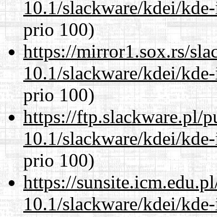
10.1/slackware/kdei/kde-
prio 100)
https://mirror1.sox.rs/sl
10.1/slackware/kdei/kde-
prio 100)
https://ftp.slackware.pl/
10.1/slackware/kdei/kde-
prio 100)
https://sunsite.icm.edu.
10.1/slackware/kdei/kde-