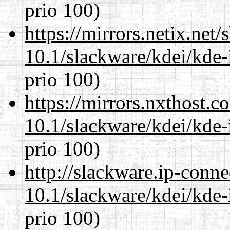
prio 100)
https://mirrors.netix.net
10.1/slackware/kdei/kde-
prio 100)
https://mirrors.nxthost.
10.1/slackware/kdei/kde-
prio 100)
http://slackware.ip-conne
10.1/slackware/kdei/kde-
prio 100)