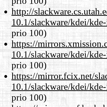
prio 100)
http://slackware.cs.utah
10.1/slackware/kdei/kde-
prio 100)
https://mirrors.xmission
10.1/slackware/kdei/kde-
prio 100)
https://mirror.fcix.net/s
10.1/slackware/kdei/kde-
prio 100)