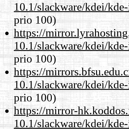
10.1/slackware/kdei/kde-
prio 100)
https://mirror.lyrahosti
10.1/slackware/kdei/kde-
prio 100)
https://mirrors.bfsu.edu.
10.1/slackware/kdei/kde-
prio 100)
https://mirror-hk.koddos
10.1/slackware/kdei/kde-