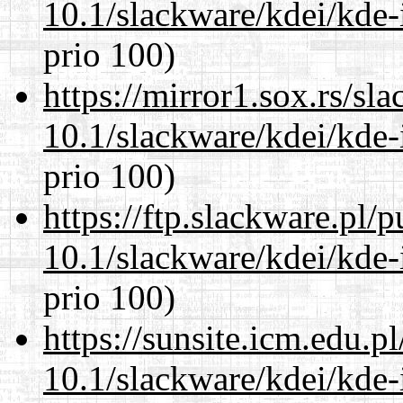
10.1/slackware/kdei/kde-
prio 100)
https://mirror1.sox.rs/sl
10.1/slackware/kdei/kde-
prio 100)
https://ftp.slackware.pl/
10.1/slackware/kdei/kde-
prio 100)
https://sunsite.icm.edu.
10.1/slackware/kdei/kde-