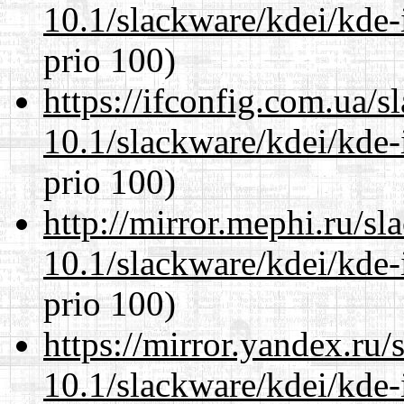
10.1/slackware/kdei/kde-
prio 100)
https://ifconfig.com.ua/s
10.1/slackware/kdei/kde-
prio 100)
http://mirror.mephi.ru/s
10.1/slackware/kdei/kde-
prio 100)
https://mirror.yandex.ru/
10.1/slackware/kdei/kde-