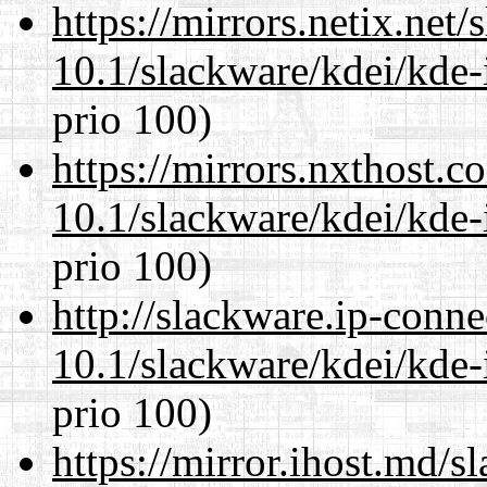
https://mirrors.netix.net
10.1/slackware/kdei/kde-
prio 100)
https://mirrors.nxthost.
10.1/slackware/kdei/kde-
prio 100)
http://slackware.ip-conne
10.1/slackware/kdei/kde-
prio 100)
https://mirror.ihost.md/s