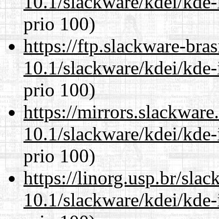
10.1/slackware/kdei/kde-
prio 100)
https://ftp.slackware-bra
10.1/slackware/kdei/kde-
prio 100)
https://mirrors.slackware
10.1/slackware/kdei/kde-
prio 100)
https://linorg.usp.br/sla
10.1/slackware/kdei/kde-