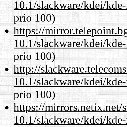
10.1/slackware/kdei/kde-
prio 100)
https://mirror.telepoint.
10.1/slackware/kdei/kde-
prio 100)
http://slackware.telecom
10.1/slackware/kdei/kde-
prio 100)
https://mirrors.netix.net
10.1/slackware/kdei/kde-