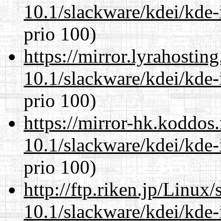
10.1/slackware/kdei/kde-
prio 100)
https://mirror.lyrahosti
10.1/slackware/kdei/kde-
prio 100)
https://mirror-hk.koddos
10.1/slackware/kdei/kde-
prio 100)
http://ftp.riken.jp/Linux
10.1/slackware/kdei/kde-