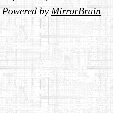
Powered by
MirrorBrain